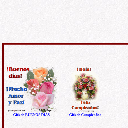
Gifs de BUENOS DÍAS
Gifs de Cumpleaños