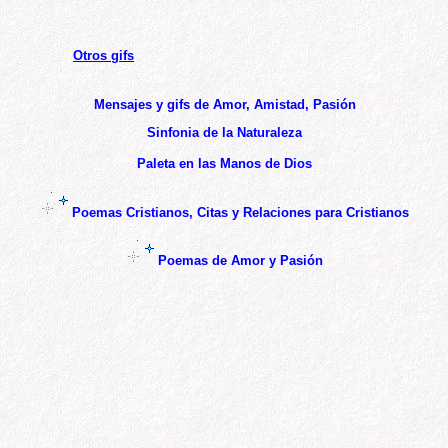
Otros gifs
Mensajes y gifs de Amor, Amistad, Pasión
Sinfonia de la Naturaleza
Paleta en las Manos de Dios
Poemas Cristianos,
Citas y Relaciones para Cristianos
Poemas de Amor y Pasión