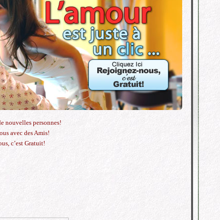
e nouvelles personnes!
ous avec des Amis!
s, c’est Gratuit!