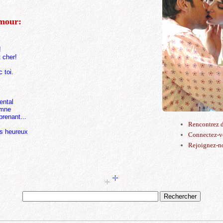
mour:
!
 cher!
 toi.
ental
omne
renant...
Rencontrez d
s heureux
Connectez-v
Rejoignez-nou