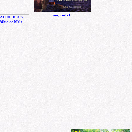
Jesus, minha luz
ÃO DE DEUS
Fábio de Melo