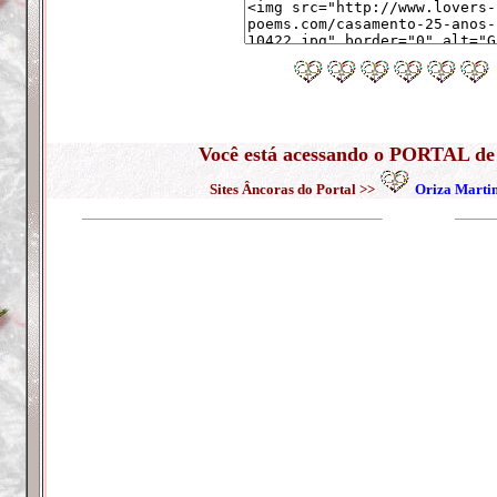
Você está acessando o PORTAL 
Sites Âncoras do Portal >>
Oriza Marti