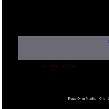
.
Compare Produtos, Lojas e Preços
Portal Oriza Martins - Gifs 