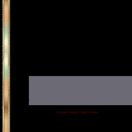
.
Compare Produtos, Lojas e Preços