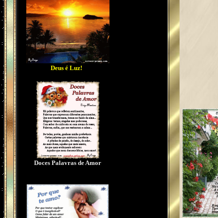
Deus é Luz!
Doces Palavras de Amor