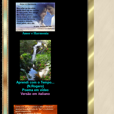
Amor e Harmonia
Aprendi com o Tempo...
(N.Rogero)
Poema em vídeo
Versão em italiano