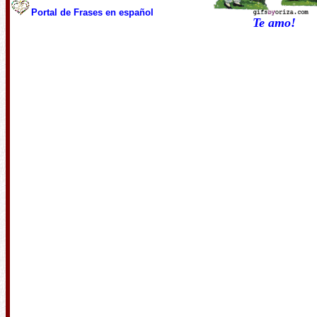
Portal de Frases
en español
Te amo!