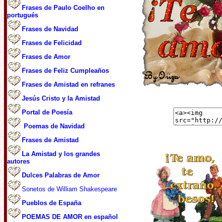
Frases de Paulo Coelho en
portugués
Frases de Navidad
Frases de Felicidad
Frases de Amor
F
rases de Feliz Cumpleaños
Frases de Amistad en refranes
Jesús Cristo y la Amistad
Portal de Poesía
Poemas de Navidad
Frases de Amistad
La Amistad y los grandes
autores
Dulces Palabras de Amor
Sonetos de William Shakespeare
Pueblos de España
POEMAS DE AMOR en español