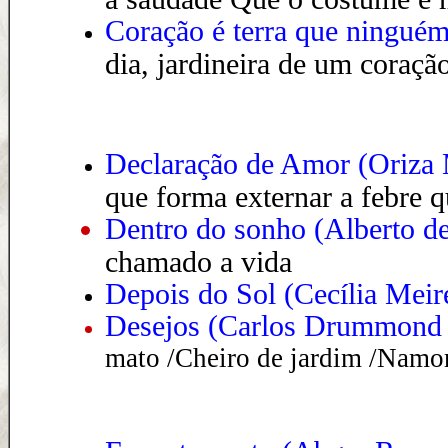
Coração é terra que ninguém
dia, jardineira de um coração
Declaração de Amor
(
Oriza 
que forma externar a febre q
Dentro do sonho (Alberto de
chamado a vida
Depois do Sol (Cecília Meir
Desejos
(
Carlos Drummond 
mato /Cheiro de jardim /Namo