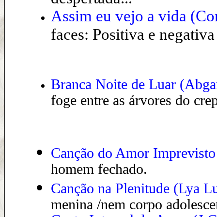
Assim eu vejo a vida (Co
faces: Positiva e negativa
Branca Noite de Luar (Abga
foge entre as árvores do cre
Canção do Amor Imprevisto
homem fechado.
Canção na Plenitude (Lya Lu
menina /nem corpo adolesce